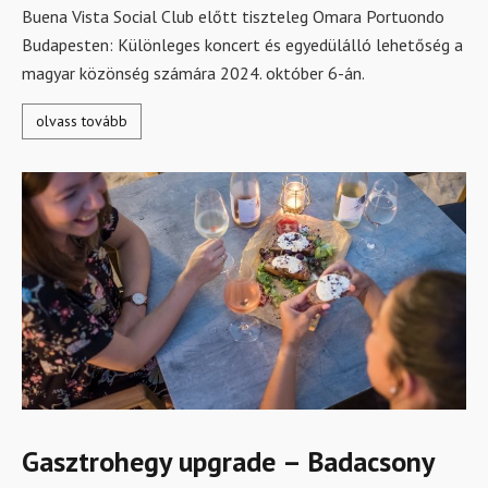
Buena Vista Social Club előtt tiszteleg Omara Portuondo
Budapesten: Különleges koncert és egyedülálló lehetőség a
magyar közönség számára 2024. október 6-án.
olvass tovább
Gasztrohegy upgrade – Badacsony