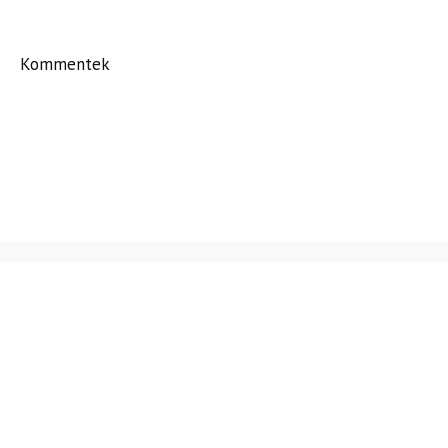
Kommentek