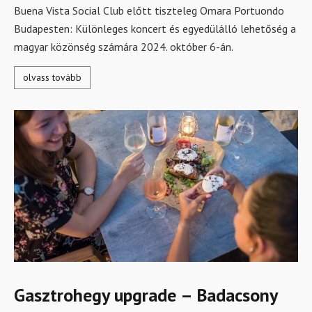
Buena Vista Social Club előtt tiszteleg Omara Portuondo
Budapesten: Különleges koncert és egyedülálló lehetőség a
magyar közönség számára 2024. október 6-án.
olvass tovább
Gasztrohegy upgrade – Badacsony