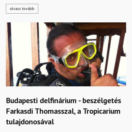
olvass tovább
Budapesti delfinárium - beszélgetés
Farkasdi Thomasszal, a Tropicarium
tulajdonosával