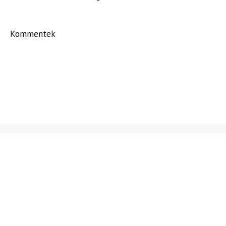
Kommentek