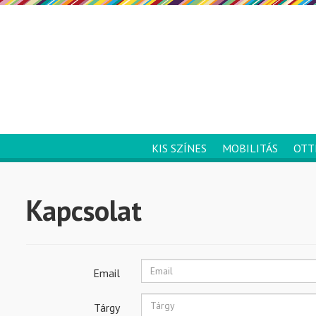
KIS SZÍNES
MOBILITÁS
OTT
Kapcsolat
Email
Tárgy