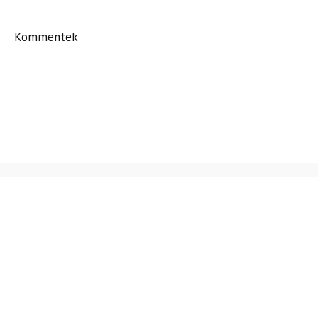
Kommentek