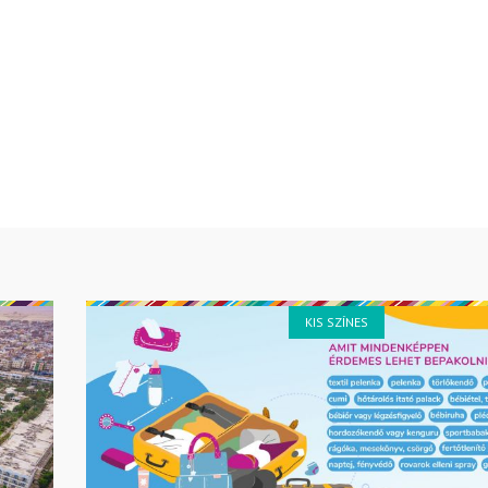
KIS SZÍNES