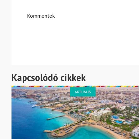
Kommentek
Kapcsolódó cikkek
AKTUÁLIS