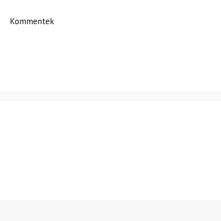
Kommentek