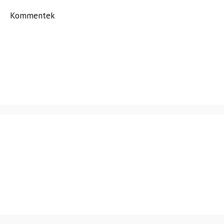
Kommentek