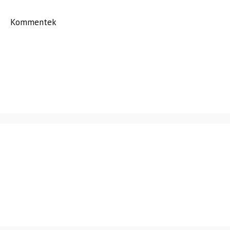
Kommentek