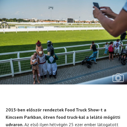
2015-ben először rendeztek Food Truck Show-t a
Kincsem Parkban, ötven food truck-kal a lelátó mögötti
udvaron.
Az első ilyen hétvégén 25 ezer ember látogatott