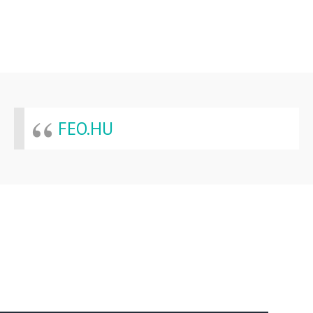
FEO.HU