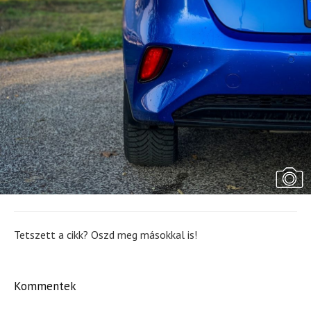
Tetszett a cikk? Oszd meg másokkal is!
Kommentek