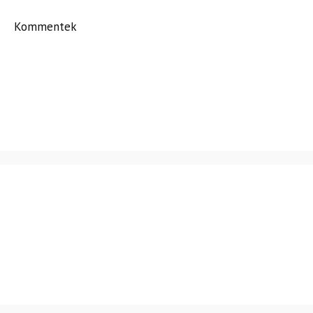
Kommentek