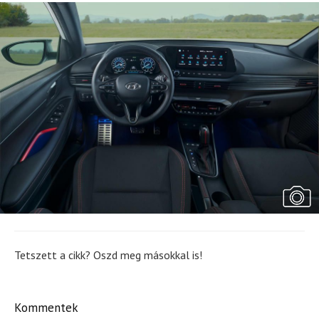
Tetszett a cikk? Oszd meg másokkal is!
Kommentek