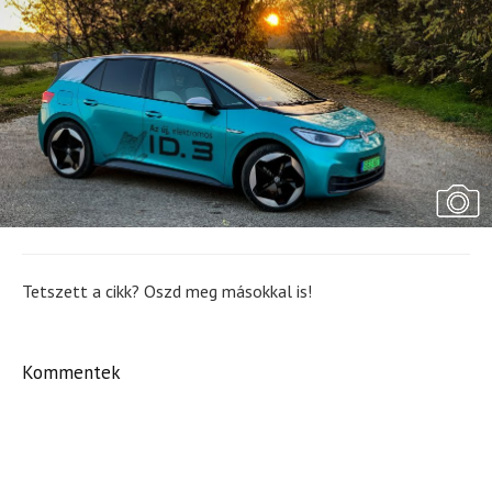
Tetszett a cikk? Oszd meg másokkal is!
Kommentek