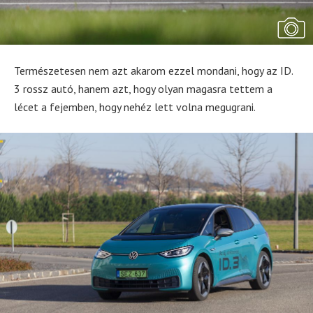
Természetesen nem azt akarom ezzel mondani, hogy az ID.
3 rossz autó, hanem azt, hogy olyan magasra tettem a
lécet a fejemben, hogy nehéz lett volna megugrani.