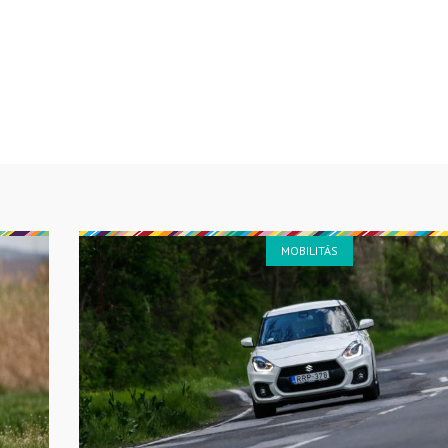
MOBILITÁS