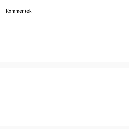
Kommentek