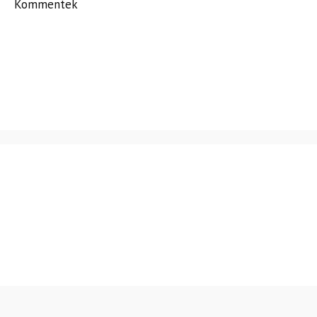
Kommentek