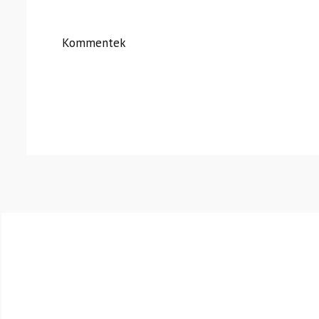
Kommentek