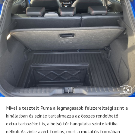
Mivel a tesztelt Puma a legmagasabb felszereltségi szint a
kínálatban és szinte tartalmazza az összes rendelhető
extra tartozékot is, a belső tér hangulata szinte kritika
nélküli. A szinte azért fontos, mert a mutatós formában