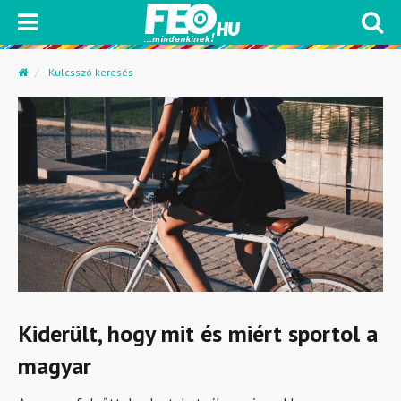
Kulcsszó keresés
Kiderült, hogy mit és miért sportol a
magyar