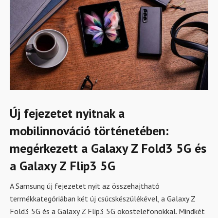
Új fejezetet nyitnak a
mobilinnováció történetében:
megérkezett a Galaxy Z Fold3 5G és
a Galaxy Z Flip3 5G
A Samsung új fejezetet nyit az összehajtható
termékkategóriában két új csúcskészülékével, a Galaxy Z
Fold3 5G és a Galaxy Z Flip3 5G okostelefonokkal. Mindkét