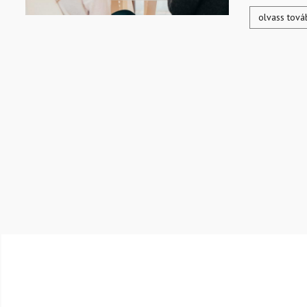
olvass tová